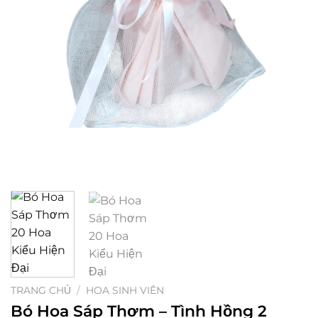
TRANG CHỦ
/
HOA SINH VIÊN
Bó Hoa Sáp Thơm – Tình Hồng 2