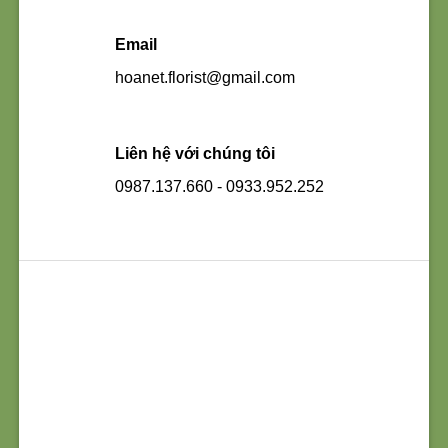
Email
hoanet.florist@gmail.com
Liên hệ với chúng tôi
0987.137.660 - 0933.952.252