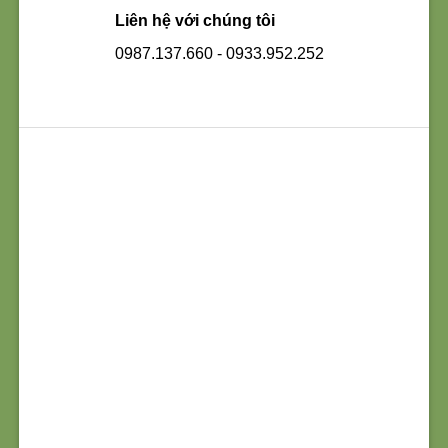
Liên hệ với chúng tôi
0987.137.660 - 0933.952.252