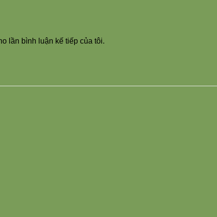
o lần bình luận kế tiếp của tôi.