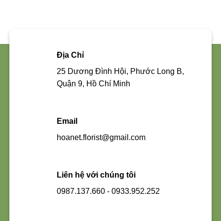
Địa Chỉ
25 Dương Đình Hội, Phước Long B,
Quận 9, Hồ Chí Minh
Email
hoanet.florist@gmail.com
Liên hệ với chúng tôi
0987.137.660 - 0933.952.252