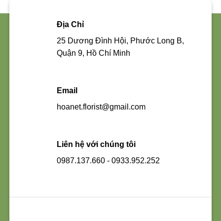
Địa Chỉ
25 Dương Đình Hội, Phước Long B,
Quận 9, Hồ Chí Minh
Email
hoanet.florist@gmail.com
Liên hệ với chúng tôi
0987.137.660 - 0933.952.252